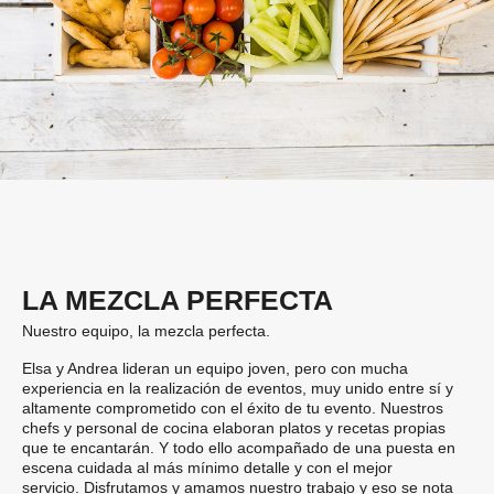
LA MEZCLA PERFECTA
Nuestro equipo, la mezcla perfecta.
Elsa y Andrea lideran un equipo joven, pero con mucha
experiencia en la realización de eventos, muy unido entre sí y
altamente comprometido con el éxito de tu evento. Nuestros
chefs y personal de cocina elaboran platos y recetas propias
que te encantarán. Y todo ello acompañado de una puesta en
escena cuidada al más mínimo detalle y con el mejor
servicio.
Disfrutamos y amamos nuestro trabajo y eso se nota