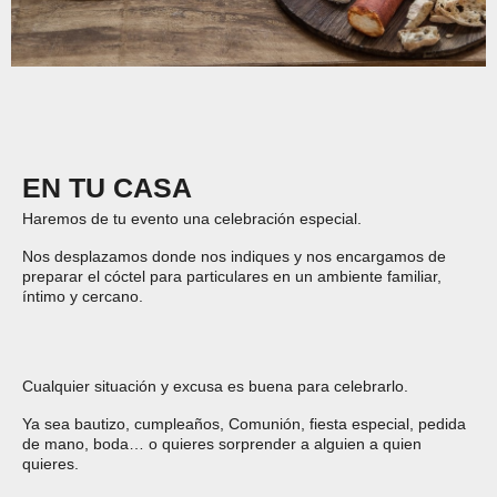
EN TU CASA
Haremos de tu evento una celebración especial.
Nos desplazamos donde nos indiques y nos encargamos de
preparar el cóctel para particulares en un ambiente familiar,
íntimo y cercano.
Cualquier situación y excusa es buena para celebrarlo.
Ya sea bautizo, cumpleaños, Comunión, fiesta especial, pedida
de mano, boda… o quieres sorprender a alguien a quien
quieres.