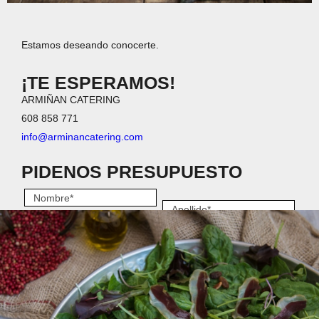
Estamos deseando conocerte.
¡TE ESPERAMOS!
ARMIÑAN CATERING
608 858 771
info@arminancatering.com
PIDENOS PRESUPUESTO