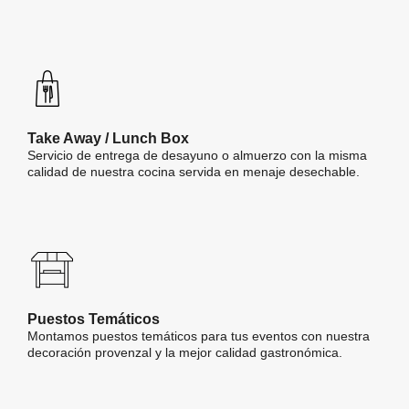
Take Away / Lunch Box
Servicio de entrega de desayuno o almuerzo con la misma
calidad de nuestra cocina servida en menaje desechable.
Puestos Temáticos
Montamos puestos temáticos para tus eventos con nuestra
decoración provenzal y la mejor calidad gastronómica.