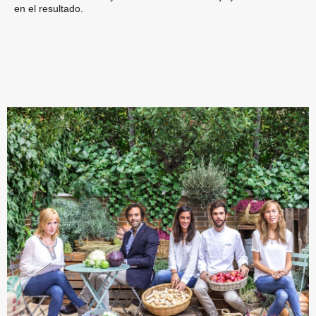
en el resultado.