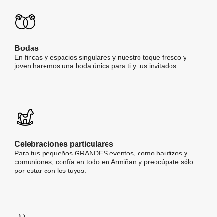
Bodas
En fincas y espacios singulares y nuestro toque fresco y
joven haremos una boda única para ti y tus invitados.
Celebraciones particulares
Para tus pequeños GRANDES eventos, como bautizos y
comuniones, confía en todo en Armiñan y preocúpate sólo
por estar con los tuyos.