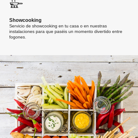
Showcooking
Servicio de showcooking en tu casa o en nuestras
instalaciones para que paséis un momento divertido entre
fogones.