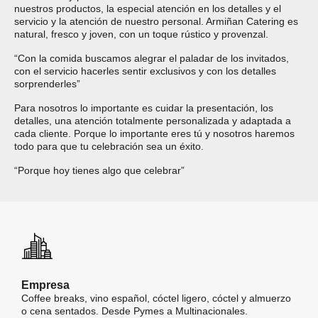
nuestros productos, la especial atención en los detalles y el
servicio y la atención de nuestro personal. Armiñan Catering es
natural, fresco y joven, con un toque rústico y provenzal.
“Con la comida buscamos alegrar el paladar de los invitados,
con el servicio hacerles sentir exclusivos y con los detalles
sorprenderles”
Para nosotros lo importante es cuidar la presentación, los
detalles, una atención totalmente personalizada y adaptada a
cada cliente. Porque lo importante eres tú y nosotros haremos
todo para que tu celebración sea un éxito.
“Porque hoy tienes algo que celebrar”
Empresa
Coffee breaks, vino español, cóctel ligero, cóctel y almuerzo
o cena sentados.
Desde Pymes a Multinacionales.