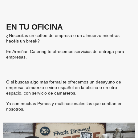
EN TU OFICINA
¿Necesitas un coffee de empresa o un almuerzo mientras
hacéis un break?
En Armiñan Catering te ofrecemos
servicios de entrega
para
empresas.
O si buscas algo más formal te ofrecemos un desayuno de
empresa, almuerzo o vino español en la oficina o en otro
espacio, con
servicio de camareros
.
Ya son muchas Pymes y multinacionales las que confían en
nosotros.