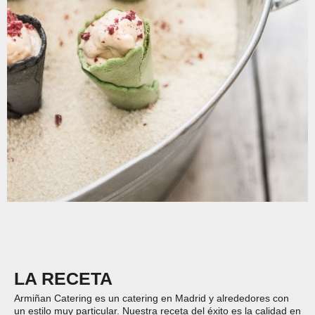
LA RECETA
Armiñan Catering es un catering en Madrid y alrededores con
un estilo muy particular. Nuestra receta del éxito es la calidad en