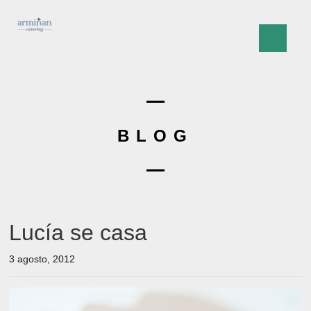
BLOG
Lucía se casa
3 agosto, 2012