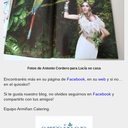
Fotos de Antonio Cordero para Lucía se casa
Encontraréis más en su página de
Facebook
, en su
web
y si no…
en el quiosko!!
Si te gusta nuestro blog, no olvides seguirnos en
Facebook
y
compartirlo con tus amigos!
Equipo Armiñan Catering.