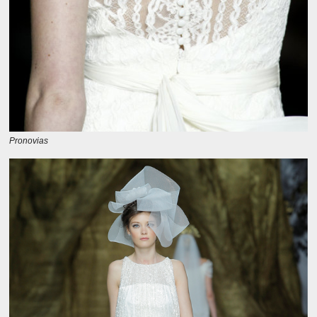
Pronovias