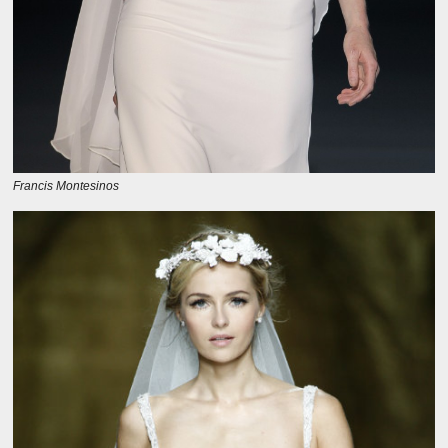
Francis Montesinos