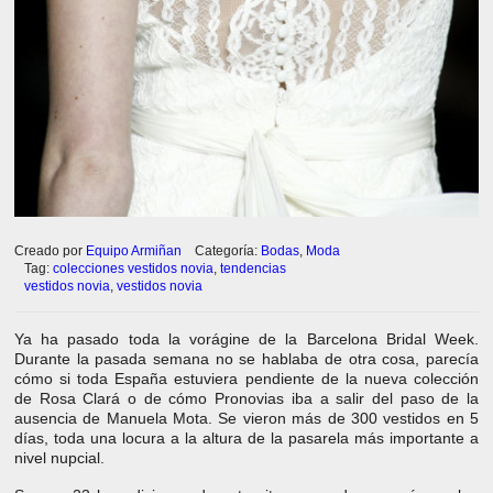
Creado por
Equipo Armiñan
Categoría:
Bodas
,
Moda
Tag:
colecciones vestidos novia
,
tendencias
vestidos novia
,
vestidos novia
Ya ha pasado toda la vorágine de la Barcelona Bridal Week.
Durante la pasada semana no se hablaba de otra cosa, parecía
cómo si toda España estuviera pendiente de la nueva colección
de Rosa Clará o de cómo Pronovias iba a salir del paso de la
ausencia de Manuela Mota. Se vieron más de 300 vestidos en 5
días, toda una locura a la altura de la pasarela más importante a
nivel nupcial.