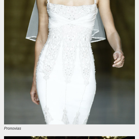
Pronovias