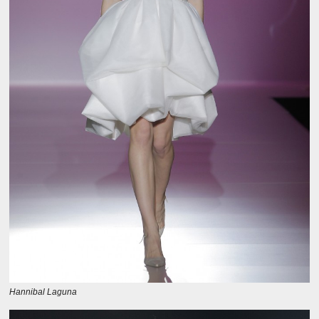
Hannibal Laguna