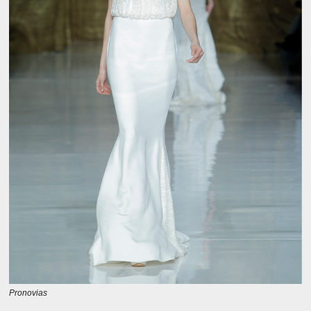
Pronovias