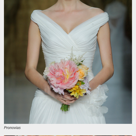
Pronovias