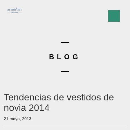
BLOG
Tendencias de vestidos de
novia 2014
21 mayo, 2013