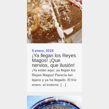
5 enero, 2018
¡Ya llegan los Reyes
Magos! ¡Que
nervios, que ilusión!
¡Ya están aquí, ya llegan los
Reyes Magos! Parecía tan
lejano y ya ha llegado. El frío
enero, el invierno. […]