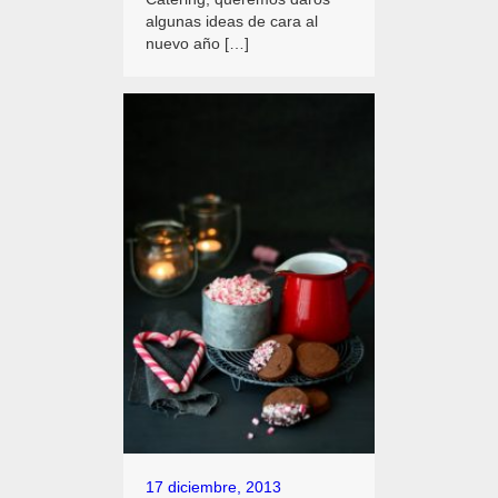
algunas ideas de cara al
nuevo año […]
17 diciembre, 2013