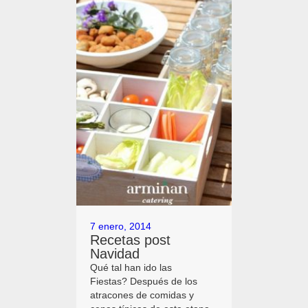
7 enero, 2014
Recetas post
Navidad
Qué tal han ido las
Fiestas? Después de los
atracones de comidas y