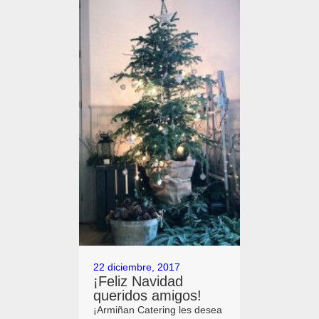
22 diciembre, 2017
¡Feliz Navidad
queridos amigos!
¡Armiñan Catering les desea