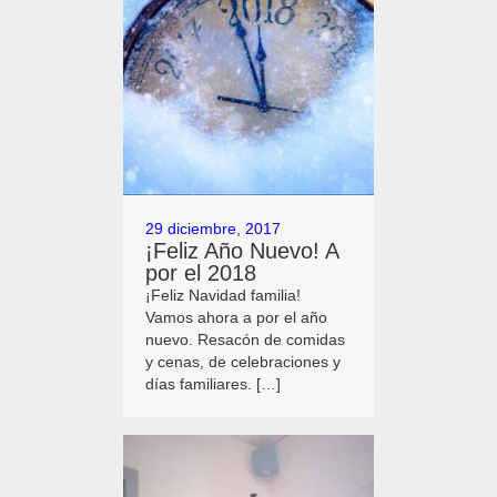
29 diciembre, 2017
¡Feliz Año Nuevo! A
por el 2018
¡Feliz Navidad familia!
Vamos ahora a por el año
nuevo. Resacón de comidas
y cenas, de celebraciones y
días familiares. […]