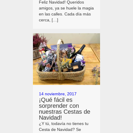
Feliz Navidad! Queridos
amigos, ya se huele la magia
en las calles. Cada día más
cerca, […]
14 noviembre, 2017
¡Qué fácil es
sorprender con
nuestras Cestas de
Navidad!
¿Y tú, todavía no tienes tu
Cesta de Navidad? Se