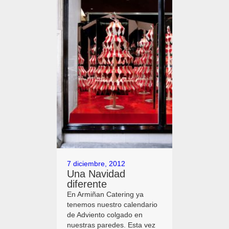
7 diciembre, 2012
Una Navidad
diferente
En Armiñan Catering ya
tenemos nuestro calendario
de Adviento colgado en
nuestras paredes. Esta vez