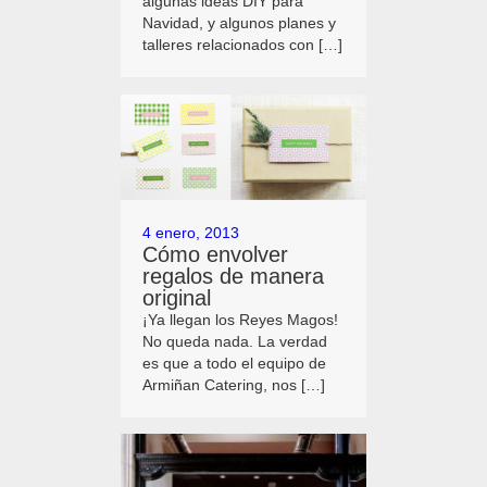
algunas ideas DIY para
Navidad, y algunos planes y
talleres relacionados con […]
4 enero, 2013
Cómo envolver
regalos de manera
original
¡Ya llegan los Reyes Magos!
No queda nada. La verdad
es que a todo el equipo de
Armiñan Catering, nos […]