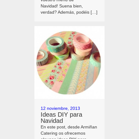
Navidad! Suena bien,
verdad? Además, podéis […]
12 noviembre, 2013
Ideas DIY para
Navidad
En este post, desde Armiñan
Catering os ofrecemos