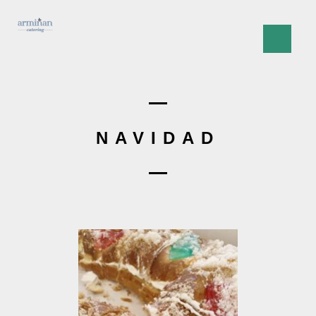
NAVIDAD