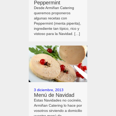
Peppermint
Desde Armiñan Catering
queremos proponeros
algunas recetas con
Peppermint (menta piperita),
ingrediente tan típico, rico y
vistoso para la Navidad. […]
3 diciembre, 2013
Menú de Navidad
Estas Navidades no cocinéis,
Armiñan Catering lo hace por
vosotros sirviendo a domicilio
vuestro menú de