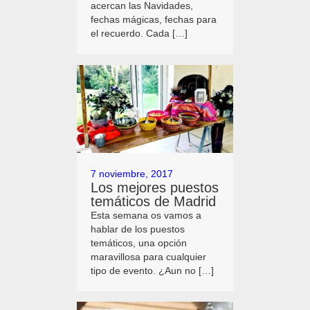
acercan las Navidades,
fechas mágicas, fechas para
el recuerdo. Cada […]
7 noviembre, 2017
Los mejores puestos
temáticos de Madrid
Esta semana os vamos a
hablar de los puestos
temáticos, una opción
maravillosa para cualquier
tipo de evento. ¿Aun no […]