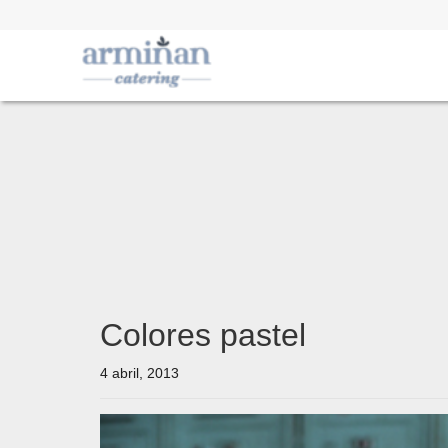
Colores pastel
4 abril, 2013