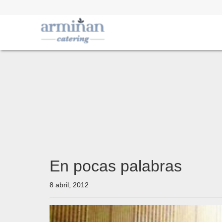
En pocas palabras
8 abril, 2012