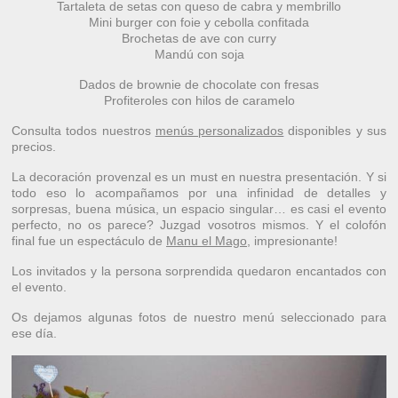
Tartaleta de setas con queso de cabra y membrillo
Mini burger con foie y cebolla confitada
Brochetas de ave con curry
Mandú con soja
Dados de brownie de chocolate con fresas
Profiteroles con hilos de caramelo
Consulta todos nuestros
menús personalizados
disponibles y sus
precios.
La decoración provenzal es un must en nuestra presentación. Y si
todo eso lo acompañamos por una infinidad de detalles y
sorpresas, buena música, un espacio singular… es casi el evento
perfecto, no os parece? Juzgad vosotros mismos. Y el colofón
final fue un espectáculo de
Manu el Mago
, impresionante!
Los invitados y la persona sorprendida quedaron encantados con
el evento.
Os dejamos algunas fotos de nuestro menú seleccionado para
ese día.