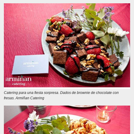
Catering para una fiesta sorpresa. Dados de brownie de chocolate con
fresas. Armiñan Catering