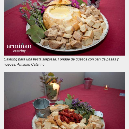
Catering para una fiesta sorpresa. Fondue de quesos con pan de pasas y
nueces. Armiñan Catering