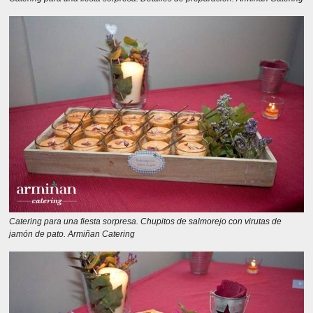
Catering para una fiesta sorpresa. Chupitos de salmorejo con virutas de
jamón de pato. Armiñan Catering