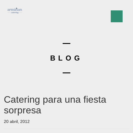
BLOG
Catering para una fiesta
sorpresa
20 abril, 2012