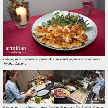
Catering para una fiesta sorpresa. Mini croissants vegetales con ventresca.
Armiñan Catering
Catering para una fiesta sorpresa. Detalles de preparación. Armiñan Catering