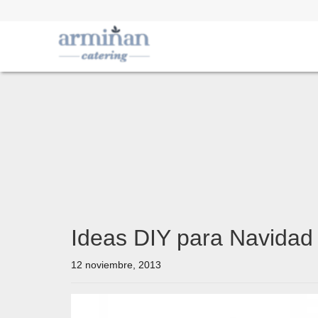
Ideas DIY para Navidad
12 noviembre, 2013