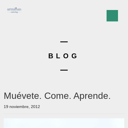
BLOG
Muévete. Come. Aprende.
19 noviembre, 2012