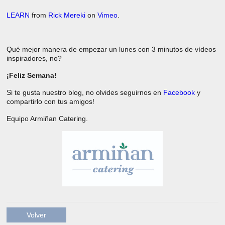
LEARN
from
Rick Mereki
on
Vimeo
.
Qué mejor manera de empezar un lunes con 3 minutos de vídeos
inspiradores, no?
¡Feliz Semana!
Si te gusta nuestro blog, no olvides seguirnos en
Facebook
y
compartirlo con tus amigos!
Equipo Armiñan Catering.
Volver