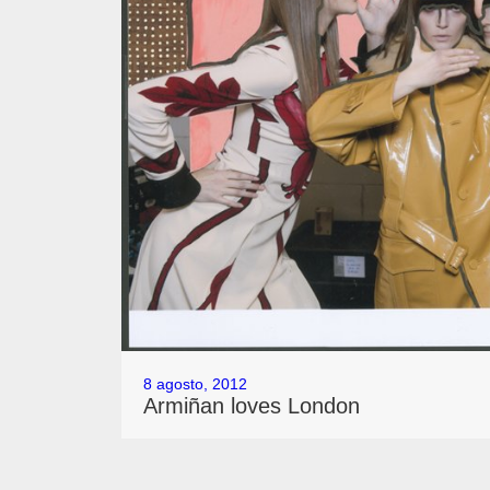
8 agosto, 2012
Armiñan loves London