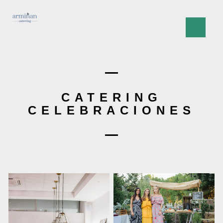
CATERING
CELEBRACIONES