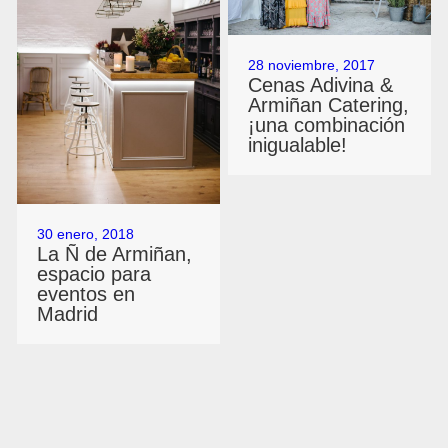
28 noviembre, 2017
Cenas Adivina &
Armiñan Catering,
¡una combinación
inigualable!
30 enero, 2018
La Ñ de Armiñan,
espacio para
eventos en
Madrid