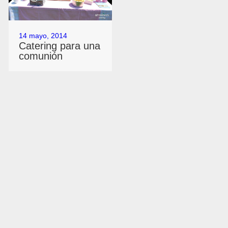
14 mayo, 2014
Catering para una
comunión