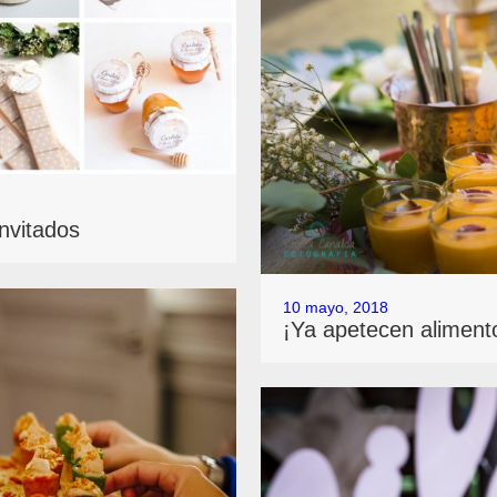
invitados
10 mayo, 2018
¡Ya apetecen aliment