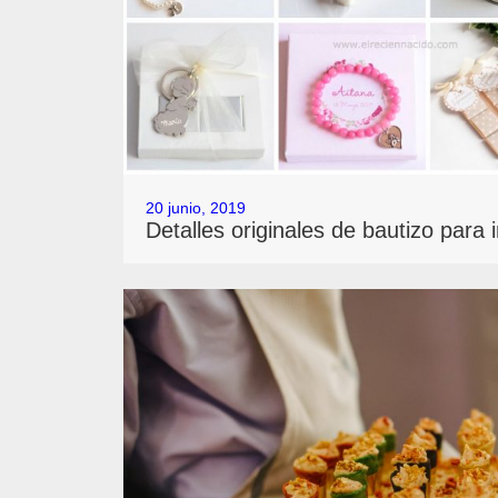
20 junio, 2019
Detalles originales de bautizo para 