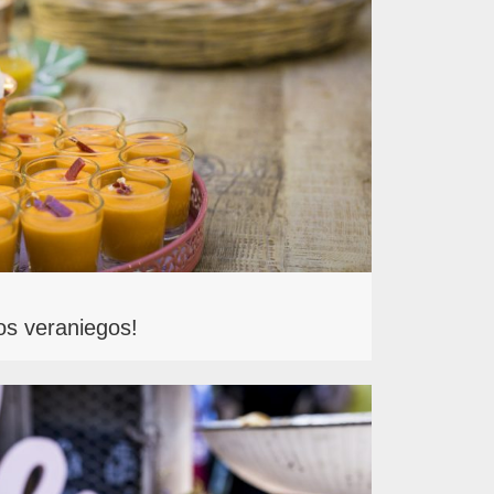
os veraniegos!