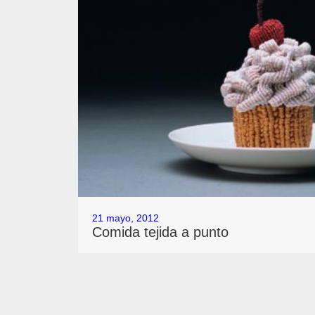
21 mayo, 2012
Comida tejida a punto