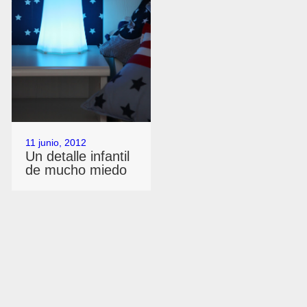
11 junio, 2012
Un detalle infantil
de mucho miedo