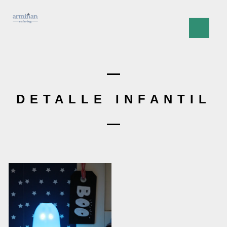
DETALLE INFANTIL