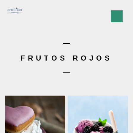
FRUTOS ROJOS