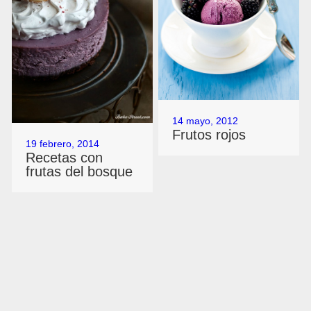
14 mayo, 2012
Frutos rojos
19 febrero, 2014
Recetas con
frutas del bosque