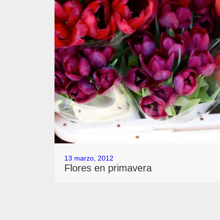
13 marzo, 2012
Flores en primavera