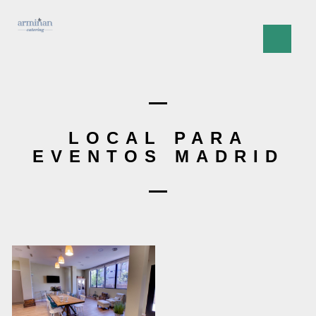
LOCAL PARA
EVENTOS MADRID