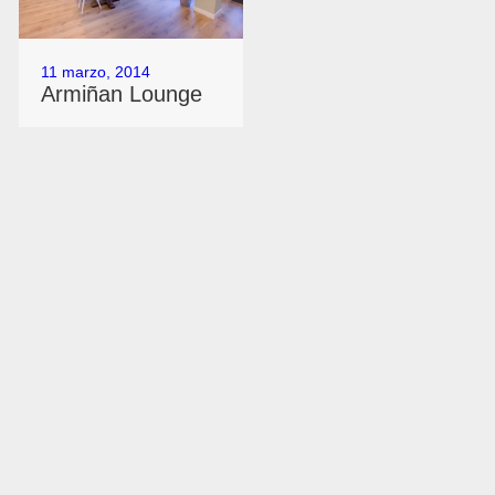
11 marzo, 2014
Armiñan Lounge