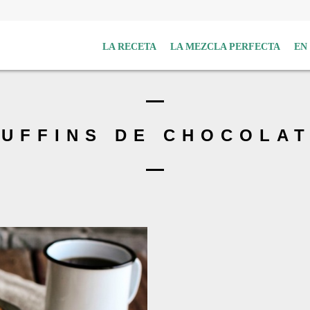
LA RECETA
LA MEZCLA PERFECTA
EN
UFFINS DE CHOCOLA