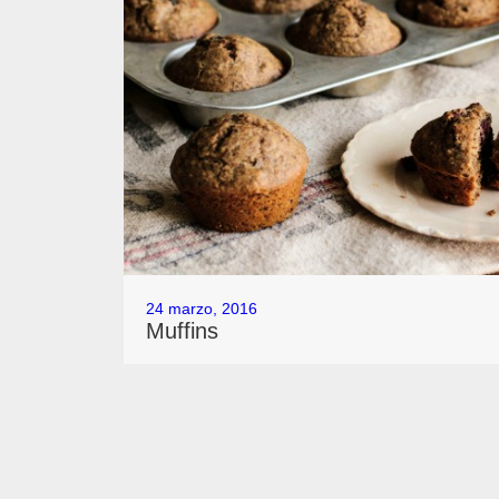
24 marzo, 2016
Muffins