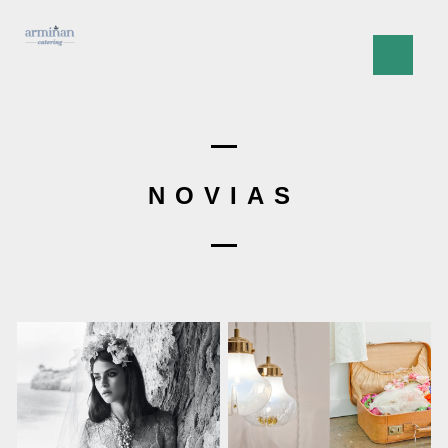
NOVIAS