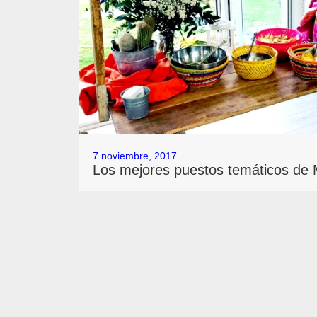
7 noviembre, 2017
Los mejores puestos temáticos de 