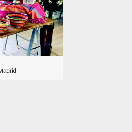
Madrid