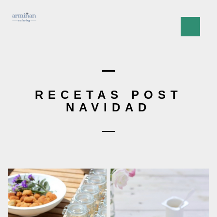
RECETAS POST
NAVIDAD