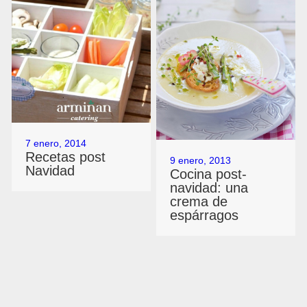
7 enero, 2014
Recetas post
9 enero, 2013
Navidad
Cocina post-
navidad: una
crema de
espárragos