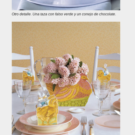
Otro detalle. Una taza con falso verde y un conejo de chocolate.