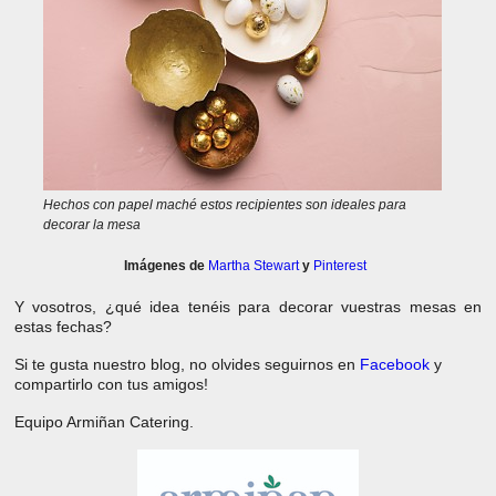
Hechos con papel maché estos recipientes son ideales para
decorar la mesa
Imágenes de
Martha Stewart
y
Pinterest
Y vosotros, ¿qué idea tenéis para decorar vuestras mesas en
estas fechas?
Si te gusta nuestro blog, no olvides seguirnos en
Facebook
y
compartirlo con tus amigos!
Equipo Armiñan Catering.