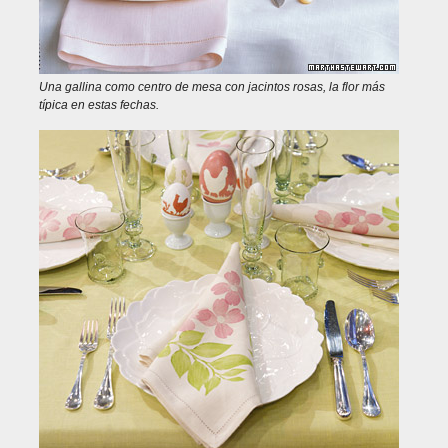
Una gallina como centro de mesa con jacintos rosas, la flor más
típica en estas fechas.