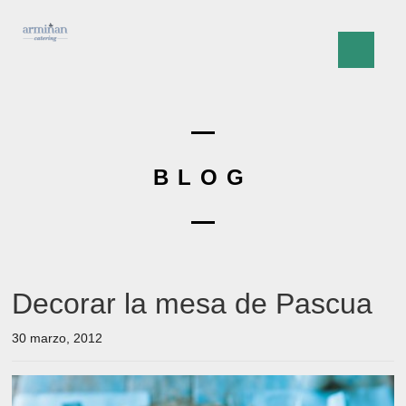
BLOG
Decorar la mesa de Pascua
30 marzo, 2012