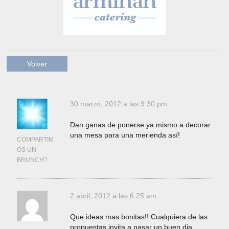
Volver
30 marzo, 2012 a las 9:30 pm
Dan ganas de ponerse ya mismo a decorar
una mesa para una merienda así!
COMPARTIM
OS UN
BRUNCH?
2 abril, 2012 a las 6:25 am
Que ideas mas bonitas!! Cualquiera de las
propuestas invita a pasar un buen dia