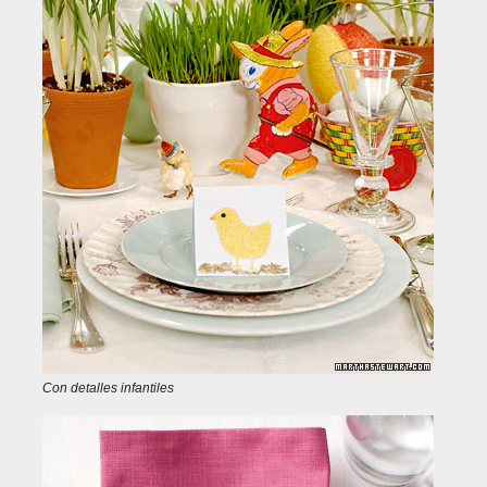
Con detalles infantiles