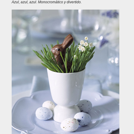
Azul, azul, azul. Monocromático y divertido.