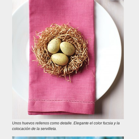
Unos huevos rellenos como detalle. Elegante el color fucsia y la
colocación de la servilleta.