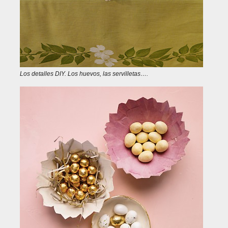
Los detalles DIY. Los huevos, las servilletas….